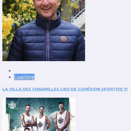
Coaching
LA VILLA DES CHARMILLES LIEU DE COHÉSION SPORTIVE !!!