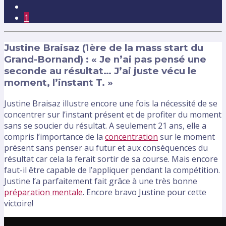
1
Justine Braisaz (1ère de la mass start du
Grand-Bornand) : « Je n’ai pas pensé une
seconde au résultat… J’ai juste vécu le
moment, l’instant T. »
Justine Braisaz illustre encore une fois la nécessité de se
concentrer sur l’instant présent et de profiter du moment
sans se soucier du résultat. A seulement 21 ans, elle a
compris l’importance de la
concentration
sur le moment
présent sans penser au futur et aux conséquences du
résultat car cela la ferait sortir de sa course. Mais encore
faut-il être capable de l’appliquer pendant la compétition.
Justine l’a parfaitement fait grâce à une très bonne
préparation mentale
. Encore bravo Justine pour cette
victoire!