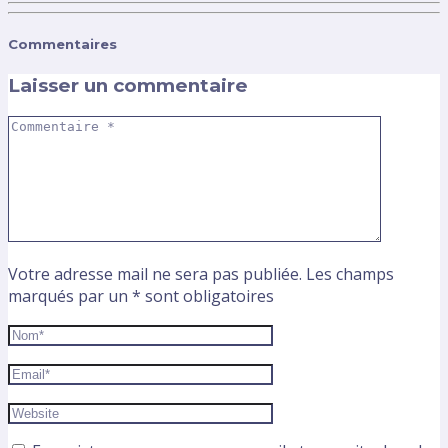
Commentaires
Laisser un commentaire
Votre adresse mail ne sera pas publiée. Les champs
marqués par un * sont obligatoires