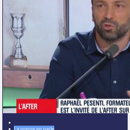
La presse en parle