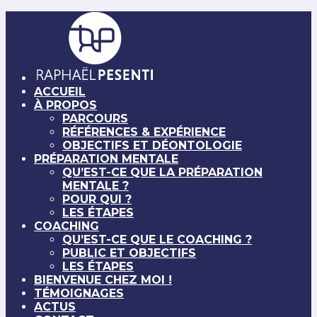
ACCUEIL
À PROPOS
PARCOURS
RÉFÉRENCES & EXPÉRIENCE
OBJECTIFS ET DÉONTOLOGIE
PRÉPARATION MENTALE
QU’EST-CE QUE LA PRÉPARATION
MENTALE ?
POUR QUI ?
LES ÉTAPES
COACHING
QU’EST-CE QUE LE COACHING ?
PUBLIC ET OBJECTIFS
LES ÉTAPES
BIENVENUE CHEZ MOI !
TÉMOIGNAGES
ACTUS