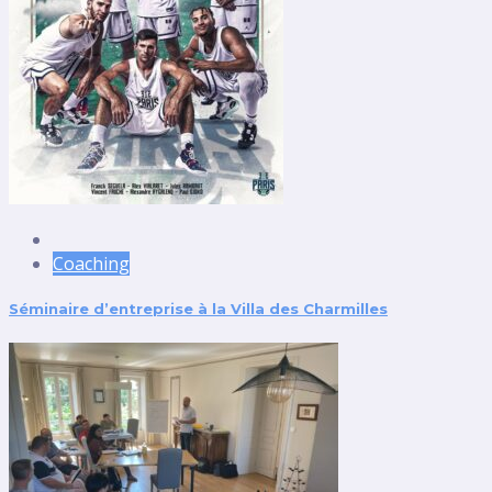
Coaching
Séminaire d’entreprise à la Villa des Charmilles