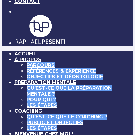
CONTACT
ACCUEIL
À PROPOS
PARCOURS
RÉFÉRENCES & EXPÉRIENCE
OBJECTIFS ET DÉONTOLOGIE
PRÉPARATION MENTALE
QU’EST-CE QUE LA PRÉPARATION
MENTALE ?
POUR QUI ?
LES ÉTAPES
COACHING
QU’EST-CE QUE LE COACHING ?
PUBLIC ET OBJECTIFS
LES ÉTAPES
BIENVENUE CHEZ MOI !