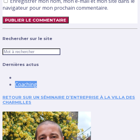
Enregistrer mon nom, mon e-mail et mon site dans le
navigateur pour mon prochain commentaire.
Rechercher sur le site
Dernières actus
Coaching
RETOUR SUR UN SÉMINAIRE D’ENTREPRISE À LA VILLA DES
CHARMILLES