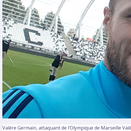
Valère Germain, attaquant de l’Olympique de Marseille Valère,