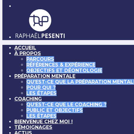
ACCUEIL
À PROPOS
PARCOURS
RÉFÉRENCES & EXPÉRIENCE
OBJECTIFS ET DÉONTOLOGIE
PRÉPARATION MENTALE
QU’EST-CE QUE LA PRÉPARATION MENTAL
POUR QUI ?
LES ÉTAPES
COACHING
QU’EST-CE QUE LE COACHING ?
PUBLIC ET OBJECTIFS
LES ÉTAPES
BIENVENUE CHEZ MOI !
TÉMOIGNAGES
ACTUS