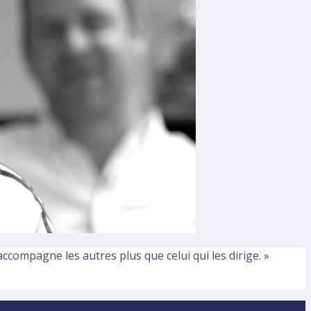
 accompagne les autres plus que celui qui les dirige. »