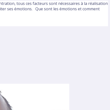
tration, tous ces facteurs sont nécessaires à la réalisation
loiter ses émotions. Que sont les émotions et comment