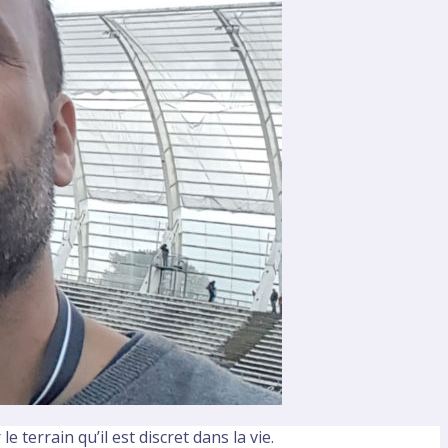
 terrain qu’il est discret dans la vie.