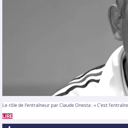
Le rôle de l’entraîneur par Claude Onesta : « C’est l’entraîn
LIRE