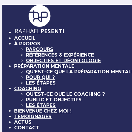
ACCUEIL
À PROPOS
PARCOURS
RÉFÉRENCES & EXPÉRIENCE
OBJECTIFS ET DÉONTOLOGIE
PRÉPARATION MENTALE
QU’EST-CE QUE LA PRÉPARATION MENTAL
POUR QUI ?
LES ÉTAPES
COACHING
QU’EST-CE QUE LE COACHING ?
PUBLIC ET OBJECTIFS
LES ÉTAPES
BIENVENUE CHEZ MOI !
TÉMOIGNAGES
ACTUS
CONTACT