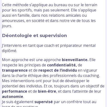
Cette méthode s’applique au bureau ou sur le terrain
pour les sportifs, mais pas seulement. Elle s’applique
aussi en famille, dans nos relations amicales ou
amoureuses, en société et dans notre vie de tous les
jours.
Déontologie et supervision
J’interviens en tant que coach et préparateur mental
diplômé.
Mon approche est une approche
bienveillante.
Elle
respecte les principes de
confidentialité,
de
transparence
et de
respect de l’individu
en vigueur
dans la charte éthique des professionnels du coaching.
Mes interventions ont pour but de développer le
potentiel des individus. Et ce, toujours dans un objectif de
performance
et de
bien-être
, et dans l’atteinte de leur
autonomie
.
Je suis également
supervisé
par un confrère tout au