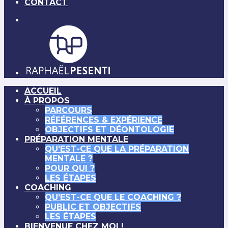
CONTACT
ACCUEIL
À PROPOS
PARCOURS
RÉFÉRENCES & EXPÉRIENCE
OBJECTIFS ET DÉONTOLOGIE
PRÉPARATION MENTALE
QU’EST-CE QUE LA PRÉPARATION
MENTALE ?
POUR QUI ?
LES ÉTAPES
COACHING
QU’EST-CE QUE LE COACHING ?
PUBLIC ET OBJECTIFS
LES ÉTAPES
BIENVENUE CHEZ MOI !