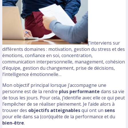
J’interviens sur
différents domaines : motivation, gestion du stress et des
émotions, confiance en soi, concentration,
communication interpersonnelle, management, cohésion
d’équipe, gestion du changement, prise de décisions,
l’intelligence émotionnelle…
Mon objectif principal lorsque j’accompagne une
personne est de la rendre
plus performante
dans sa vie
de tous les jours. Pour cela, j’identifie avec elle ce qui peut
l’empêcher de se réaliser pleinement. Je l’aide alors à
trouver des
objectifs atteignables
qui ont un
sens
pour elle dans sa (con)quête de la performance et du
bien-être
.