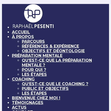
ACCUEIL
À PROPOS
PARCOURS
RÉFÉRENCES & EXPÉRIENCE
OBJECTIFS ET DÉONTOLOGIE
PRÉPARATION MENTALE
QU’EST-CE QUE LA PRÉPARATION
MENTALE ?
POUR QUI ?
LES ÉTAPES
COACHING
QU’EST-CE QUE LE COACHING ?
PUBLIC ET OBJECTIFS
LES ÉTAPES
BIENVENUE CHEZ MOI !
TÉMOIGNAGES
ACTUS