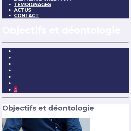
TÉMOIGNAGES
ACTUS
CONTACT
Objectifs et déontologie
4
Objectifs et déontologie