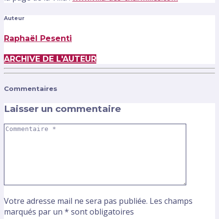
Auteur
Raphaël Pesenti
ARCHIVE DE L'AUTEUR
Commentaires
Laisser un commentaire
Votre adresse mail ne sera pas publiée. Les champs
marqués par un * sont obligatoires