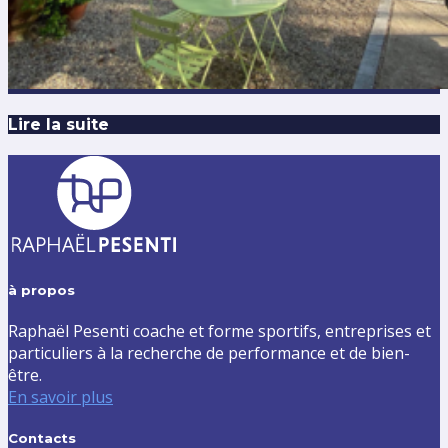
Lire la suite
à propos
Raphaël Pesenti coache et forme sportifs, entreprises et
particuliers à la recherche de performance et de bien-
être.
En savoir plus
Contacts