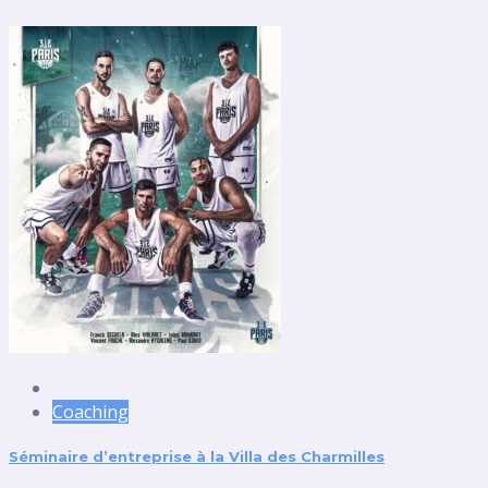
Coaching
Séminaire d’entreprise à la Villa des Charmilles