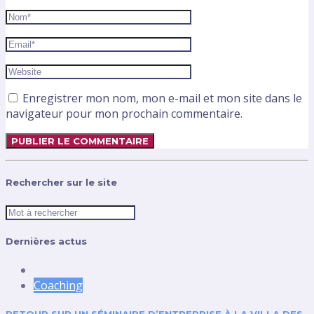
Enregistrer mon nom, mon e-mail et mon site dans le
navigateur pour mon prochain commentaire.
Rechercher sur le site
Dernières actus
Coaching