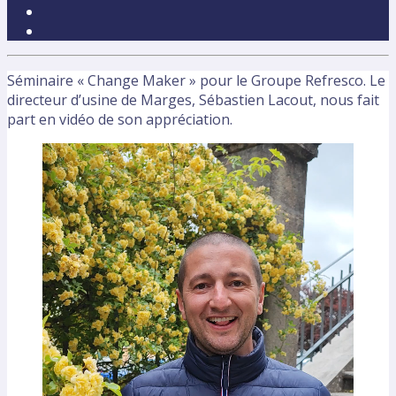
Séminaire « Change Maker » pour le Groupe Refresco. Le
directeur d’usine de Marges, Sébastien Lacout, nous fait
part en vidéo de son appréciation.