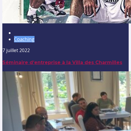
Coaching
7 juillet 2022
Séminaire d’entreprise à la Villa des Charmilles