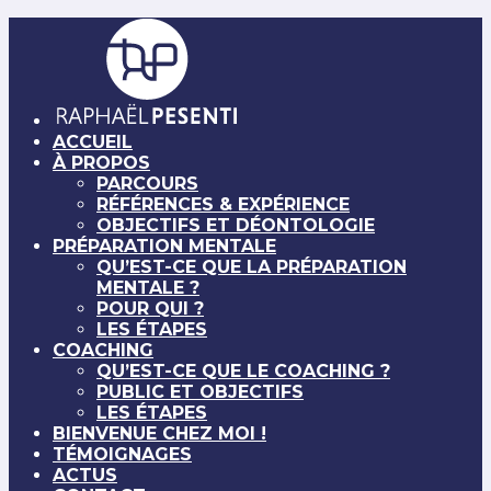
ACCUEIL
À PROPOS
PARCOURS
RÉFÉRENCES & EXPÉRIENCE
OBJECTIFS ET DÉONTOLOGIE
PRÉPARATION MENTALE
QU’EST-CE QUE LA PRÉPARATION
MENTALE ?
POUR QUI ?
LES ÉTAPES
COACHING
QU’EST-CE QUE LE COACHING ?
PUBLIC ET OBJECTIFS
LES ÉTAPES
BIENVENUE CHEZ MOI !
TÉMOIGNAGES
ACTUS