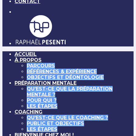
CONTACT
ACCUEIL
À PROPOS
PARCOURS
RÉFÉRENCES & EXPÉRIENCE
OBJECTIFS ET DÉONTOLOGIE
PRÉPARATION MENTALE
QU’EST-CE QUE LA PRÉPARATION
MENTALE ?
POUR QUI ?
LES ÉTAPES
COACHING
QU’EST-CE QUE LE COACHING ?
PUBLIC ET OBJECTIFS
LES ÉTAPES
BIENVENUE CHEZ MOI !