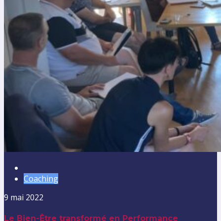
Coaching
9 mai 2022
Le Bien-Être transformé en Performance