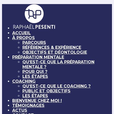
ACCUEIL
À PROPOS
PARCOURS
RÉFÉRENCES & EXPÉRIENCE
OBJECTIFS ET DÉONTOLOGIE
PRÉPARATION MENTALE
QU’EST-CE QUE LA PRÉPARATION
MENTALE ?
POUR QUI ?
LES ÉTAPES
COACHING
QU’EST-CE QUE LE COACHING ?
PUBLIC ET OBJECTIFS
LES ÉTAPES
BIENVENUE CHEZ MOI !
TÉMOIGNAGES
ACTUS