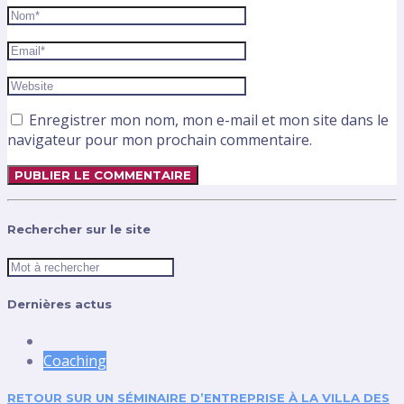
Enregistrer mon nom, mon e-mail et mon site dans le
navigateur pour mon prochain commentaire.
Rechercher sur le site
Dernières actus
Coaching
RETOUR SUR UN SÉMINAIRE D’ENTREPRISE À LA VILLA DES