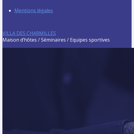
Mentions légales
VILLA DES CHARMILLES
Maison d’hôtes / Séminaires / Equipes sportives