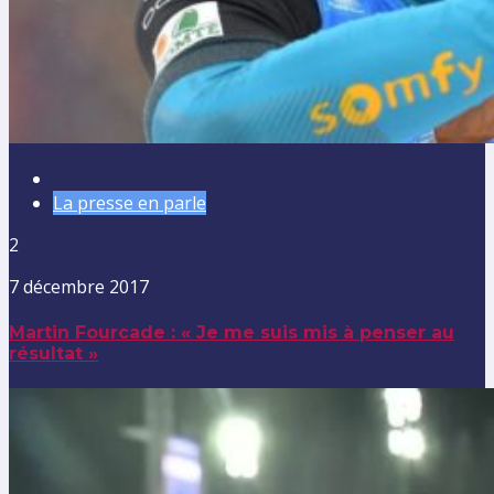
La presse en parle
2
7 décembre 2017
Martin Fourcade : « Je me suis mis à penser au
résultat »