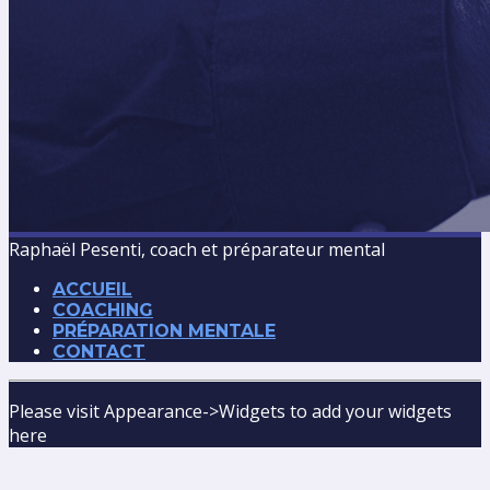
Raphaël Pesenti, coach et préparateur mental
ACCUEIL
COACHING
PRÉPARATION MENTALE
CONTACT
Please visit Appearance->Widgets to add your widgets
here