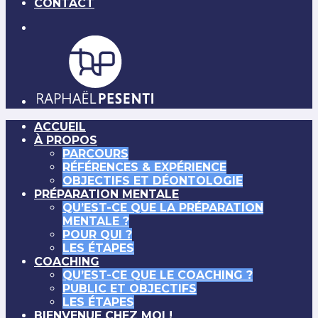
CONTACT
ACCUEIL
À PROPOS
PARCOURS
RÉFÉRENCES & EXPÉRIENCE
OBJECTIFS ET DÉONTOLOGIE
PRÉPARATION MENTALE
QU’EST-CE QUE LA PRÉPARATION
MENTALE ?
POUR QUI ?
LES ÉTAPES
COACHING
QU’EST-CE QUE LE COACHING ?
PUBLIC ET OBJECTIFS
LES ÉTAPES
BIENVENUE CHEZ MOI !