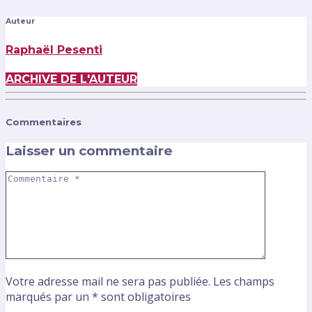
Auteur
Raphaël Pesenti
ARCHIVE DE L'AUTEUR
Commentaires
Laisser un commentaire
Votre adresse mail ne sera pas publiée. Les champs
marqués par un * sont obligatoires