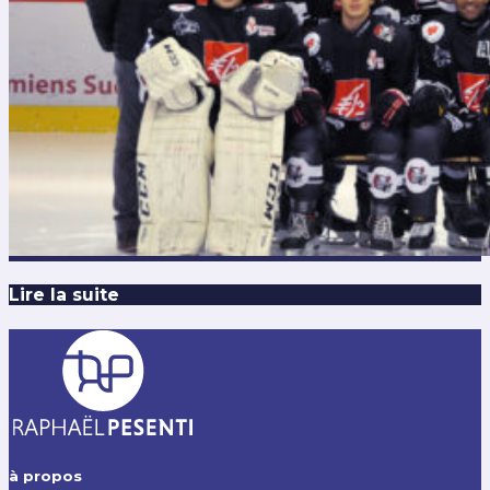
Lire la suite
à propos