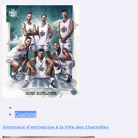
Coaching
Séminaire d’entreprise à la Villa des Charmilles