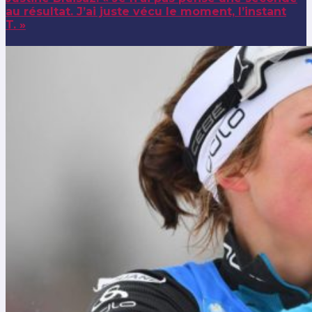
au résultat. J’ai juste vécu le moment, l’instant
T. »