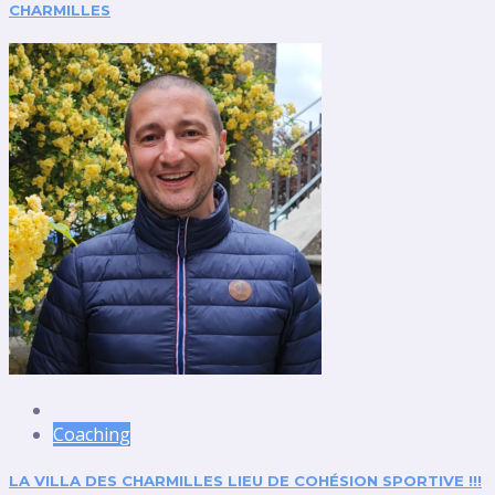
CHARMILLES
Coaching
LA VILLA DES CHARMILLES LIEU DE COHÉSION SPORTIVE !!!