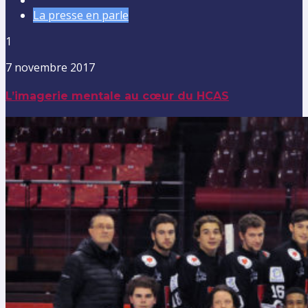
La presse en parle
1
7 novembre 2017
L’imagerie mentale au cœur du HCAS