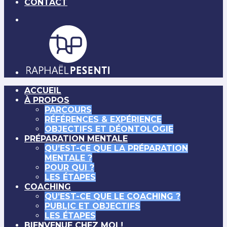
CONTACT
ACCUEIL
À PROPOS
PARCOURS
RÉFÉRENCES & EXPÉRIENCE
OBJECTIFS ET DÉONTOLOGIE
PRÉPARATION MENTALE
QU’EST-CE QUE LA PRÉPARATION
MENTALE ?
POUR QUI ?
LES ÉTAPES
COACHING
QU’EST-CE QUE LE COACHING ?
PUBLIC ET OBJECTIFS
LES ÉTAPES
BIENVENUE CHEZ MOI !