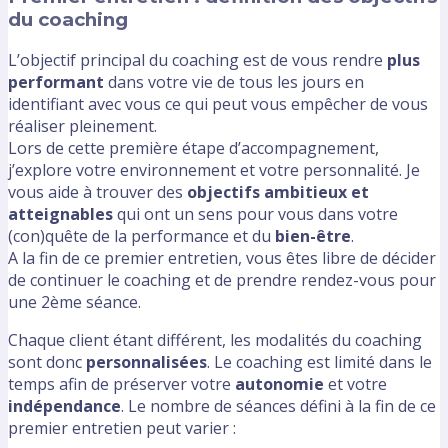
du coaching
L’objectif principal du coaching est de vous rendre
plus
performant
dans votre vie de tous les jours en
identifiant avec vous ce qui peut vous empêcher de vous
réaliser pleinement.
Lors de cette première étape d’accompagnement,
j’explore votre environnement et votre personnalité. Je
vous aide à trouver des
objectifs ambitieux et
atteignables
qui ont un sens pour vous dans votre
(con)quête de la performance et du
bien-être
.
A la fin de ce premier entretien, vous êtes libre de décider
de continuer le coaching et de prendre rendez-vous pour
une 2ème séance.
Chaque client étant différent, les modalités du coaching
sont donc
personnalisées
. Le coaching est limité dans le
temps afin de préserver votre
autonomie
et votre
indépendance
. Le nombre de séances défini à la fin de ce
premier entretien peut varier :