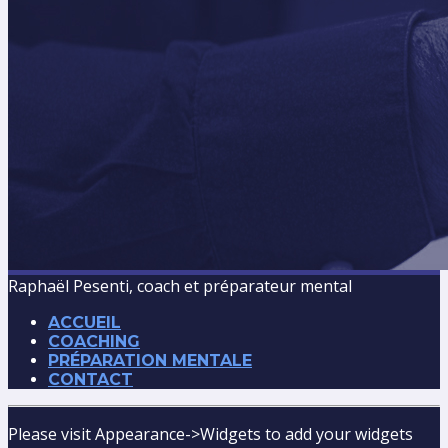
Raphaël Pesenti, coach et préparateur mental
ACCUEIL
COACHING
PRÉPARATION MENTALE
CONTACT
Please visit Appearance->Widgets to add your widgets