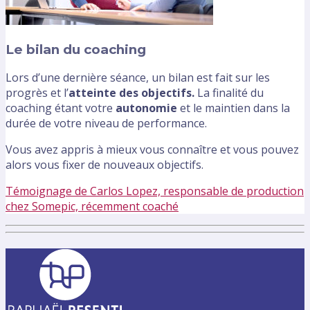
Le bilan du coaching
Lors d’une dernière séance, un bilan est fait sur les
progrès et l’
atteinte des objectifs.
La finalité du
coaching étant votre
autonomie
et le maintien dans la
durée de votre niveau de performance.
Vous avez appris à mieux vous connaître et vous pouvez
alors vous fixer de nouveaux objectifs.
Témoignage de Carlos Lopez, responsable de production
chez Somepic, récemment coaché