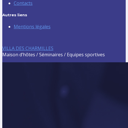
Contacts
Autres liens
Mentions légales
VILLA DES CHARMILLES
Maison d’hôtes / Séminaires / Equipes sportives