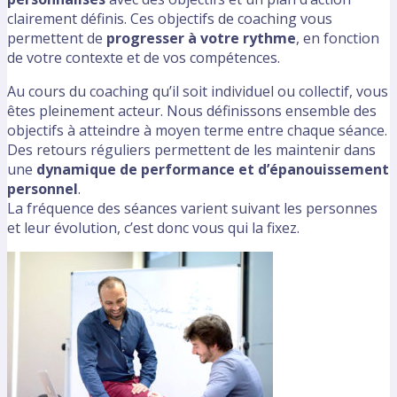
clairement définis. Ces objectifs de coaching vous
permettent de
progresser à votre rythme
, en fonction
de votre contexte et de vos compétences.
Au cours du coaching qu’il soit individuel ou collectif, vous
êtes pleinement acteur. Nous définissons ensemble des
objectifs à atteindre à moyen terme entre chaque séance.
Des retours réguliers permettent de les maintenir dans
une
dynamique de performance et d’épanouissement
personnel
.
La fréquence des séances varient suivant les personnes
et leur évolution, c’est donc vous qui la fixez.