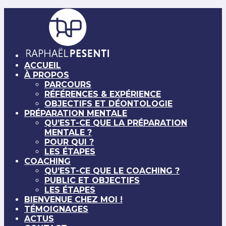
ACCUEIL
À PROPOS
PARCOURS
RÉFÉRENCES & EXPÉRIENCE
OBJECTIFS ET DÉONTOLOGIE
PRÉPARATION MENTALE
QU’EST-CE QUE LA PRÉPARATION
MENTALE ?
POUR QUI ?
LES ÉTAPES
COACHING
QU’EST-CE QUE LE COACHING ?
PUBLIC ET OBJECTIFS
LES ÉTAPES
BIENVENUE CHEZ MOI !
TÉMOIGNAGES
ACTUS