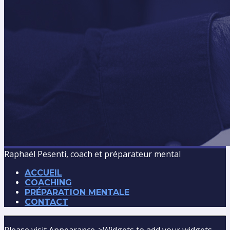
Raphaël Pesenti, coach et préparateur mental
ACCUEIL
COACHING
PRÉPARATION MENTALE
CONTACT