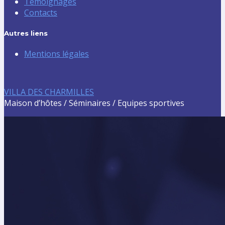
Témoignages
Contacts
Autres liens
Mentions légales
VILLA DES CHARMILLES
Maison d’hôtes / Séminaires / Equipes sportives