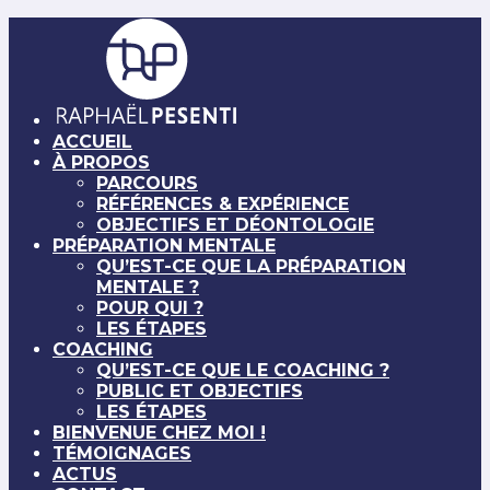
ACCUEIL
À PROPOS
PARCOURS
RÉFÉRENCES & EXPÉRIENCE
OBJECTIFS ET DÉONTOLOGIE
PRÉPARATION MENTALE
QU’EST-CE QUE LA PRÉPARATION
MENTALE ?
POUR QUI ?
LES ÉTAPES
COACHING
QU’EST-CE QUE LE COACHING ?
PUBLIC ET OBJECTIFS
LES ÉTAPES
BIENVENUE CHEZ MOI !
TÉMOIGNAGES
ACTUS