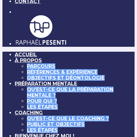
CONTACT
ACCUEIL
À PROPOS
PARCOURS
RÉFÉRENCES & EXPÉRIENCE
OBJECTIFS ET DÉONTOLOGIE
PRÉPARATION MENTALE
QU’EST-CE QUE LA PRÉPARATION
MENTALE ?
POUR QUI ?
LES ÉTAPES
COACHING
QU’EST-CE QUE LE COACHING ?
PUBLIC ET OBJECTIFS
LES ÉTAPES
BIENVENUE CHEZ MOI !