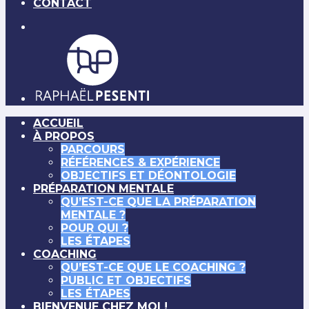
CONTACT
ACCUEIL
À PROPOS
PARCOURS
RÉFÉRENCES & EXPÉRIENCE
OBJECTIFS ET DÉONTOLOGIE
PRÉPARATION MENTALE
QU’EST-CE QUE LA PRÉPARATION
MENTALE ?
POUR QUI ?
LES ÉTAPES
COACHING
QU’EST-CE QUE LE COACHING ?
PUBLIC ET OBJECTIFS
LES ÉTAPES
BIENVENUE CHEZ MOI !