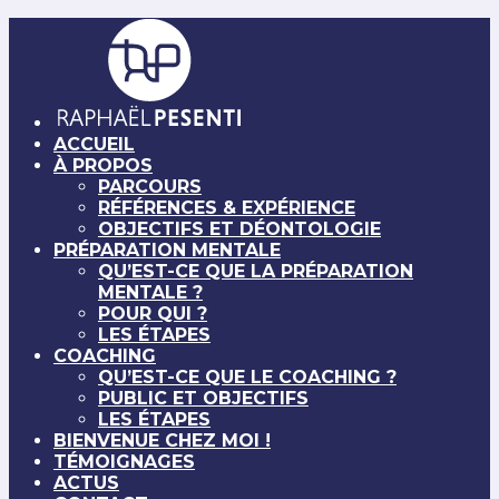
ACCUEIL
À PROPOS
PARCOURS
RÉFÉRENCES & EXPÉRIENCE
OBJECTIFS ET DÉONTOLOGIE
PRÉPARATION MENTALE
QU’EST-CE QUE LA PRÉPARATION
MENTALE ?
POUR QUI ?
LES ÉTAPES
COACHING
QU’EST-CE QUE LE COACHING ?
PUBLIC ET OBJECTIFS
LES ÉTAPES
BIENVENUE CHEZ MOI !
TÉMOIGNAGES
ACTUS