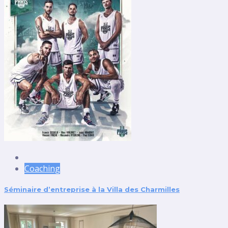
Coaching
Séminaire d’entreprise à la Villa des Charmilles