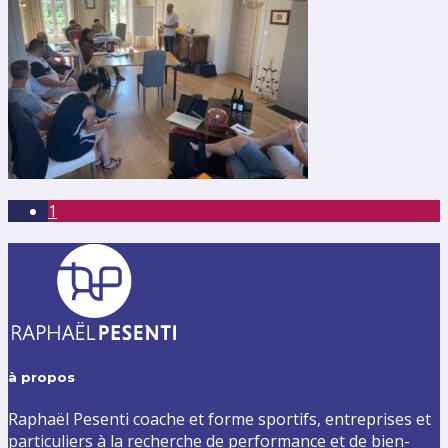
1
à propos
Raphaël Pesenti coache et forme sportifs, entreprises et
particuliers à la recherche de performance et de bien-