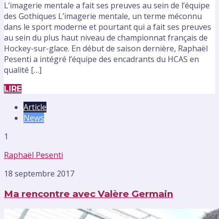
L’imagerie mentale a fait ses preuves au sein de l’équipe
des Gothiques L’imagerie mentale, un terme méconnu
dans le sport moderne et pourtant qui a fait ses preuves
au sein du plus haut niveau de championnat français de
Hockey-sur-glace. En début de saison dernière, Raphaël
Pesenti a intégré l’équipe des encadrants du HCAS en
qualité […]
LIRE
Article
News
1
Raphaël Pesenti
18 septembre 2017
Ma rencontre avec Valère Germain