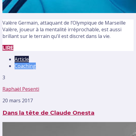
Valère Germain, attaquant de l’Olympique de Marseille
Valère, joueur à la mentalité irréprochable, est aussi
brillant sur le terrain qu’il est discret dans la vie.
LIRE
Article
Coaching
3
Raphaël Pesenti
20 mars 2017
Dans la tête de Claude Onesta