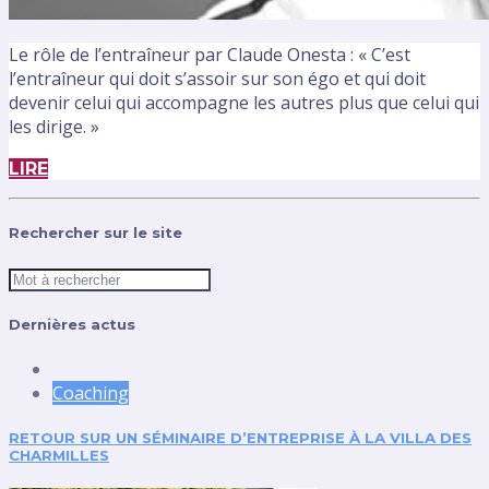
Le rôle de l’entraîneur par Claude Onesta : « C’est
l’entraîneur qui doit s’assoir sur son égo et qui doit
devenir celui qui accompagne les autres plus que celui qui
les dirige. »
LIRE
Rechercher sur le site
Dernières actus
Coaching
RETOUR SUR UN SÉMINAIRE D’ENTREPRISE À LA VILLA DES
CHARMILLES