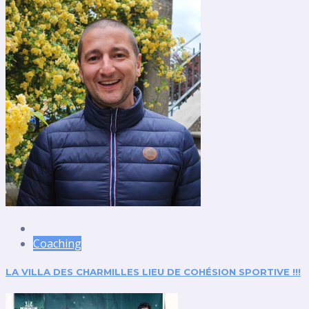
Coaching
LA VILLA DES CHARMILLES LIEU DE COHÉSION SPORTIVE !!!