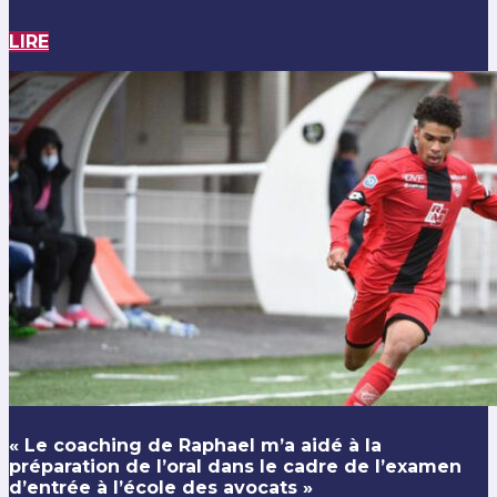
LIRE
« Le coaching de Raphael m’a aidé à la
préparation de l’oral dans le cadre de l’examen
d’entrée à l’école des avocats »