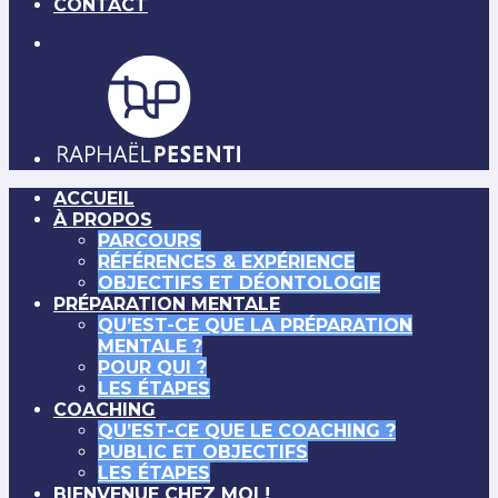
CONTACT
ACCUEIL
À PROPOS
PARCOURS
RÉFÉRENCES & EXPÉRIENCE
OBJECTIFS ET DÉONTOLOGIE
PRÉPARATION MENTALE
QU’EST-CE QUE LA PRÉPARATION
MENTALE ?
POUR QUI ?
LES ÉTAPES
COACHING
QU’EST-CE QUE LE COACHING ?
PUBLIC ET OBJECTIFS
LES ÉTAPES
BIENVENUE CHEZ MOI !