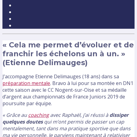
« Cela me permet d’évoluer et de
franchir les échelons un à un. »
(Etienne Delimauges)
J’accompagne Etienne Delimauges (18 ans) dans sa
préparation mentale
. Bravo à lui pour sa montée en DN1
cette saison avec le CC Nogent-sur-Oise et sa médaille
d’argent aux championnats de France Juniors 2019 de
poursuite par équipe.
« Grâce au
coaching
avec Raphaël, j’ai réussi à
dissiper
quelques doutes
qui m’ont permis de passer un cap
mentalement, tant dans ma pratique sportive que dans
ma vie personnelle. Je parviens maintenant à relativiser