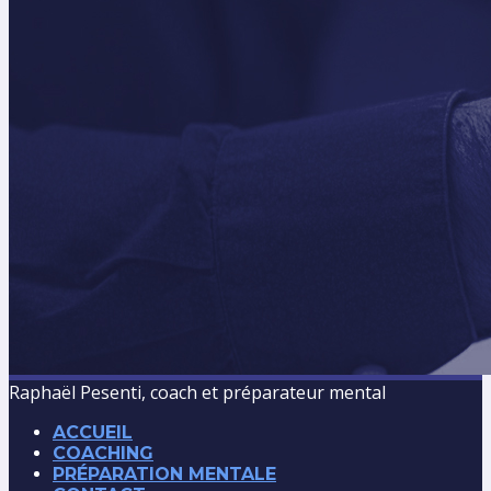
Raphaël Pesenti, coach et préparateur mental
ACCUEIL
COACHING
PRÉPARATION MENTALE