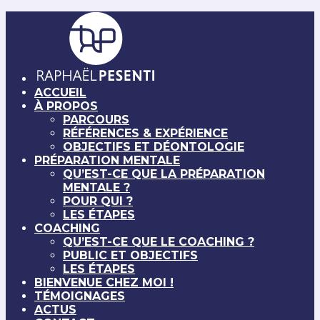
ACCUEIL
À PROPOS
PARCOURS
RÉFÉRENCES & EXPÉRIENCE
OBJECTIFS ET DÉONTOLOGIE
PRÉPARATION MENTALE
QU’EST-CE QUE LA PRÉPARATION
MENTALE ?
POUR QUI ?
LES ÉTAPES
COACHING
QU’EST-CE QUE LE COACHING ?
PUBLIC ET OBJECTIFS
LES ÉTAPES
BIENVENUE CHEZ MOI !
TÉMOIGNAGES
ACTUS