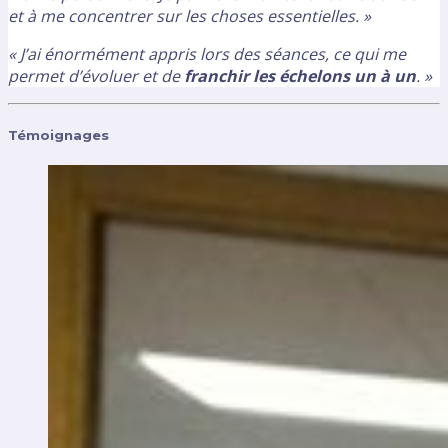
et à me concentrer sur les choses essentielles. »
« J’ai énormément appris lors des séances, ce qui me
permet d’évoluer et de
franchir les échelons un à un
. »
Témoignages