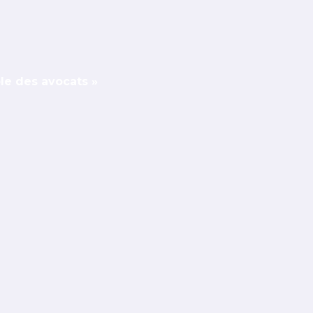
ole des avocats »