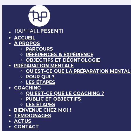
ACCUEIL
À PROPOS
PARCOURS
RÉFÉRENCES & EXPÉRIENCE
OBJECTIFS ET DÉONTOLOGIE
PRÉPARATION MENTALE
QU’EST-CE QUE LA PRÉPARATION MENTAL
POUR QUI ?
LES ÉTAPES
COACHING
QU’EST-CE QUE LE COACHING ?
PUBLIC ET OBJECTIFS
LES ÉTAPES
BIENVENUE CHEZ MOI !
TÉMOIGNAGES
ACTUS
CONTACT