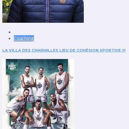
Coaching
LA VILLA DES CHARMILLES LIEU DE COHÉSION SPORTIVE !!!