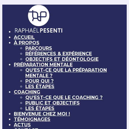
ACCUEIL
À PROPOS
PARCOURS
RÉFÉRENCES & EXPÉRIENCE
OBJECTIFS ET DÉONTOLOGIE
PRÉPARATION MENTALE
QU’EST-CE QUE LA PRÉPARATION
MENTALE ?
POUR QUI ?
LES ÉTAPES
COACHING
QU’EST-CE QUE LE COACHING ?
PUBLIC ET OBJECTIFS
LES ÉTAPES
BIENVENUE CHEZ MOI !
TÉMOIGNAGES
ACTUS