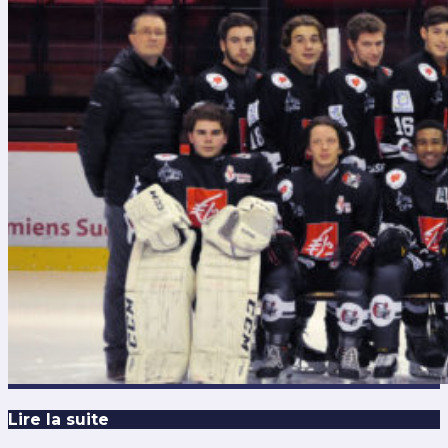
Lire la suite