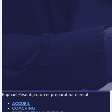
Raphaël Pesenti, coach et préparateur mental
ACCUEIL
COACHING