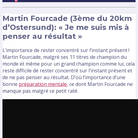
Martin Fourcade (3ème du 20km
d’Ostersund): « Je me suis mis à
penser au résultat »
L’importance de rester concentré sur l’instant présent !
Martin Fourcade, malgré ses 11 titres de champion du
monde et même pour un grand champion comme lui, cela
reste difficile de rester concentré sur l’instant présent et
de ne pas penser au résultat. D’où l’importance d’une
bonne
préparation mentale,
ce dont Martin Fourcade ne
manque pas malgré ce petit raté.