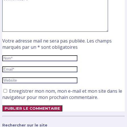
Votre adresse mail ne sera pas publiée. Les champs
marqués par un * sont obligatoires
Enregistrer mon nom, mon e-mail et mon site dans le
navigateur pour mon prochain commentaire.
Rechercher sur le site