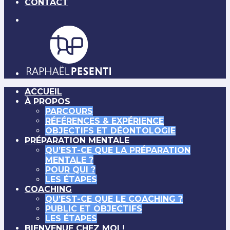
CONTACT
ACCUEIL
À PROPOS
PARCOURS
RÉFÉRENCES & EXPÉRIENCE
OBJECTIFS ET DÉONTOLOGIE
PRÉPARATION MENTALE
QU’EST-CE QUE LA PRÉPARATION
MENTALE ?
POUR QUI ?
LES ÉTAPES
COACHING
QU’EST-CE QUE LE COACHING ?
PUBLIC ET OBJECTIFS
LES ÉTAPES
BIENVENUE CHEZ MOI !