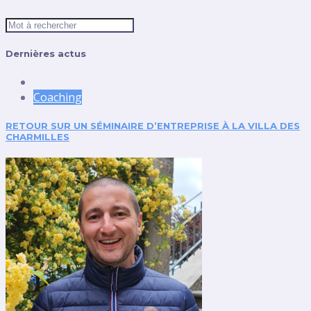
Dernières actus
Coaching
RETOUR SUR UN SÉMINAIRE D’ENTREPRISE À LA VILLA DES
CHARMILLES