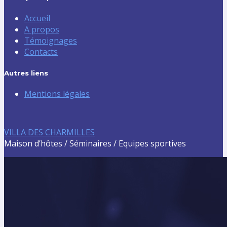
Accueil
A propos
Témoignages
Contacts
Autres liens
Mentions légales
VILLA DES CHARMILLES
Maison d’hôtes / Séminaires / Equipes sportives