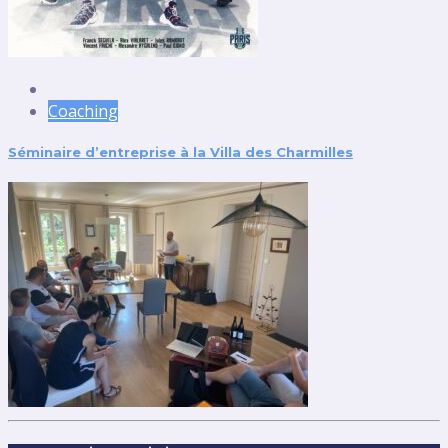
Coaching
Séminaire d’entreprise à la Villa des Charmilles