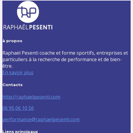
à propos
Raphaël Pesenti coache et forme sportifs, entreprises et
particuliers à la recherche de performance et de bien-
être.
En savoir plus
Contacts
http://raphaelpesenti.com
06 95 06 10 56
performance@raphaelpesenti.com
Liens principaux